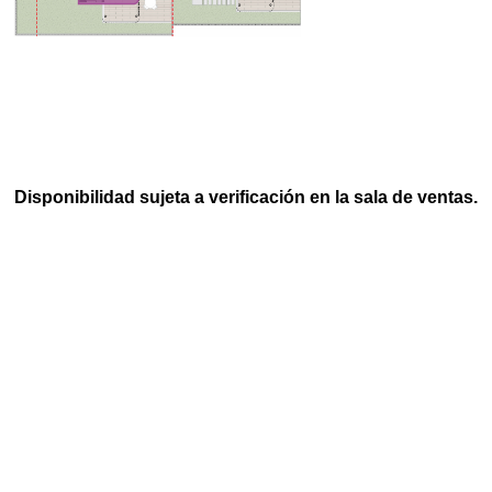
Disponibilidad sujeta a verificación en la sala de ventas.