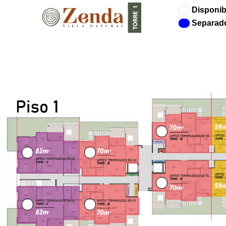
Disponib
Separad